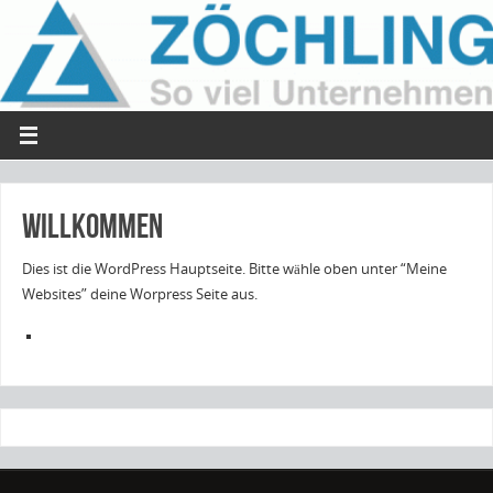
Willkommen
Dies ist die WordPress Hauptseite. Bitte wähle oben unter “Meine
Websites” deine Worpress Seite aus.